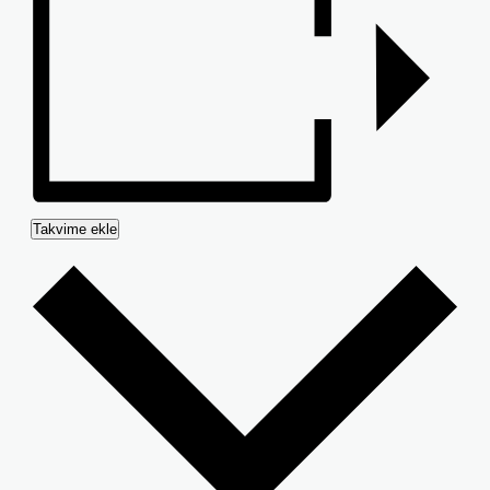
Takvime ekle