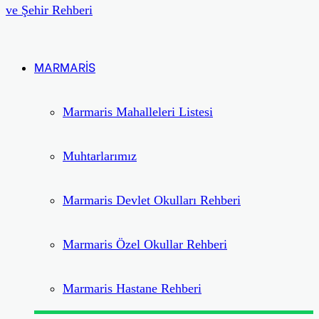
MARMARİS
Marmaris Mahalleleri Listesi
Muhtarlarımız
Marmaris Devlet Okulları Rehberi
Marmaris Özel Okullar Rehberi
Marmaris Hastane Rehberi