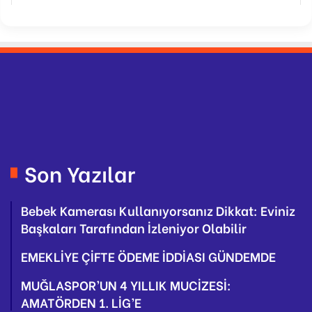
Son Yazılar
Bebek Kamerası Kullanıyorsanız Dikkat: Eviniz
Başkaları Tarafından İzleniyor Olabilir
EMEKLİYE ÇİFTE ÖDEME İDDİASI GÜNDEMDE
MUĞLASPOR’UN 4 YILLIK MUCİZESİ:
AMATÖRDEN 1. LİG’E