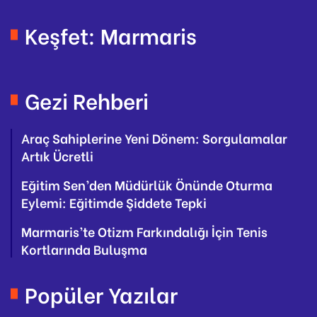
Keşfet: Marmaris
Gezi Rehberi
Araç Sahiplerine Yeni Dönem: Sorgulamalar
Artık Ücretli
Eğitim Sen’den Müdürlük Önünde Oturma
Eylemi: Eğitimde Şiddete Tepki
Marmaris’te Otizm Farkındalığı İçin Tenis
Kortlarında Buluşma
Popüler Yazılar