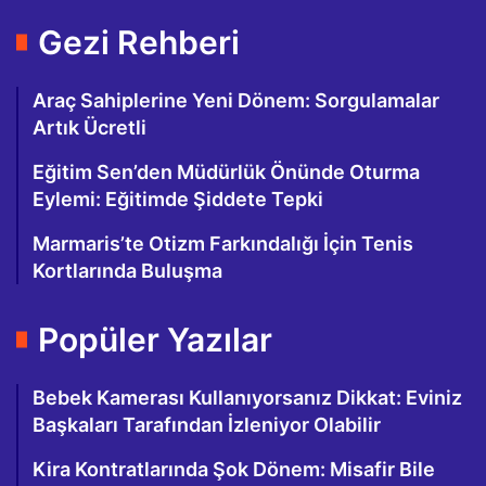
Gezi Rehberi
Araç Sahiplerine Yeni Dönem: Sorgulamalar
Artık Ücretli
Eğitim Sen’den Müdürlük Önünde Oturma
Eylemi: Eğitimde Şiddete Tepki
Marmaris’te Otizm Farkındalığı İçin Tenis
Kortlarında Buluşma
Popüler Yazılar
Bebek Kamerası Kullanıyorsanız Dikkat: Eviniz
Başkaları Tarafından İzleniyor Olabilir
Kira Kontratlarında Şok Dönem: Misafir Bile