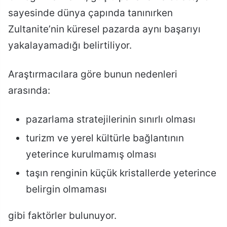
sayesinde dünya çapında tanınırken
Zultanite’nin küresel pazarda aynı başarıyı
yakalayamadığı belirtiliyor.
Araştırmacılara göre bunun nedenleri
arasında:
pazarlama stratejilerinin sınırlı olması
turizm ve yerel kültürle bağlantının
yeterince kurulmamış olması
taşın renginin küçük kristallerde yeterince
belirgin olmaması
gibi faktörler bulunuyor.