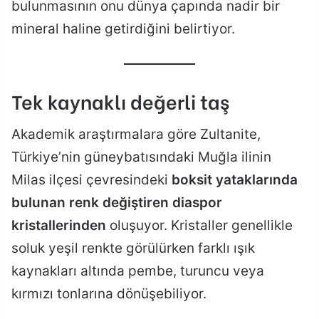
bulunmasının onu dünya çapında nadir bir
mineral haline getirdiğini belirtiyor.
Tek kaynaklı değerli taş
Akademik araştırmalara göre Zultanite,
Türkiye’nin güneybatısındaki Muğla ilinin
Milas ilçesi çevresindeki
boksit yataklarında
bulunan renk değiştiren diaspor
kristallerinden
oluşuyor. Kristaller genellikle
soluk yeşil renkte görülürken farklı ışık
kaynakları altında pembe, turuncu veya
kırmızı tonlarına dönüşebiliyor.