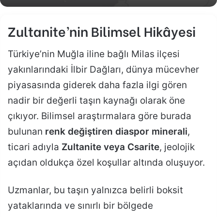
Zultanite’nin Bilimsel Hikâyesi
Türkiye’nin Muğla iline bağlı Milas ilçesi
yakınlarındaki İlbir Dağları, dünya mücevher
piyasasında giderek daha fazla ilgi gören
nadir bir değerli taşın kaynağı olarak öne
çıkıyor. Bilimsel araştırmalara göre burada
bulunan
renk değiştiren diaspor minerali
,
ticari adıyla
Zultanite veya Csarite
, jeolojik
açıdan oldukça özel koşullar altında oluşuyor.
Uzmanlar, bu taşın yalnızca belirli boksit
yataklarında ve sınırlı bir bölgede