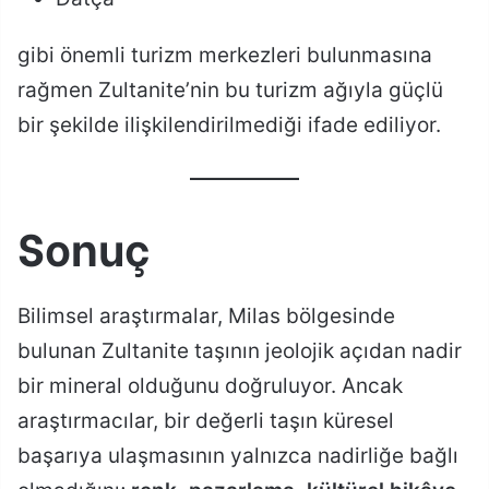
gibi önemli turizm merkezleri bulunmasına
rağmen Zultanite’nin bu turizm ağıyla güçlü
bir şekilde ilişkilendirilmediği ifade ediliyor.
Sonuç
Bilimsel araştırmalar, Milas bölgesinde
bulunan Zultanite taşının jeolojik açıdan nadir
bir mineral olduğunu doğruluyor. Ancak
araştırmacılar, bir değerli taşın küresel
başarıya ulaşmasının yalnızca nadirliğe bağlı