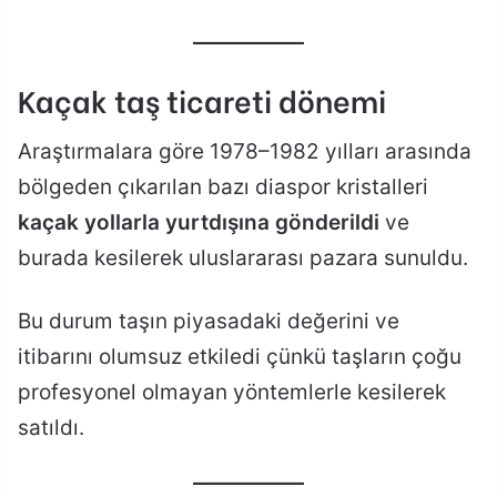
Kaçak taş ticareti dönemi
Araştırmalara göre 1978–1982 yılları arasında
bölgeden çıkarılan bazı diaspor kristalleri
kaçak yollarla yurtdışına gönderildi
ve
burada kesilerek uluslararası pazara sunuldu.
Bu durum taşın piyasadaki değerini ve
itibarını olumsuz etkiledi çünkü taşların çoğu
profesyonel olmayan yöntemlerle kesilerek
satıldı.