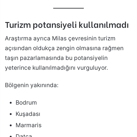
Turizm potansiyeli kullanılmadı
Araştırma ayrıca Milas çevresinin turizm
açısından oldukça zengin olmasına rağmen
taşın pazarlamasında bu potansiyelin
yeterince kullanılmadığını vurguluyor.
Bölgenin yakınında:
Bodrum
Kuşadası
Marmaris
Datça