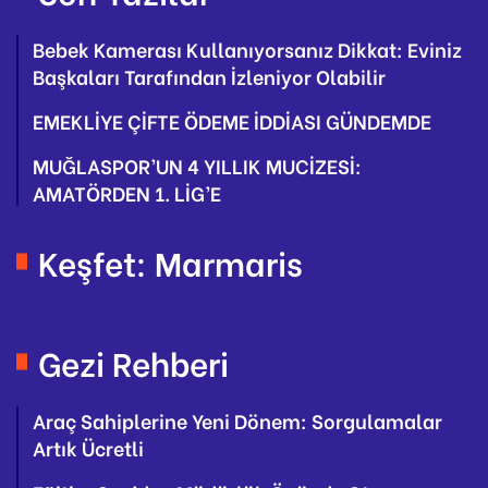
Bebek Kamerası Kullanıyorsanız Dikkat: Eviniz
Başkaları Tarafından İzleniyor Olabilir
EMEKLİYE ÇİFTE ÖDEME İDDİASI GÜNDEMDE
MUĞLASPOR’UN 4 YILLIK MUCİZESİ:
AMATÖRDEN 1. LİG’E
Keşfet: Marmaris
Gezi Rehberi
Araç Sahiplerine Yeni Dönem: Sorgulamalar
Artık Ücretli