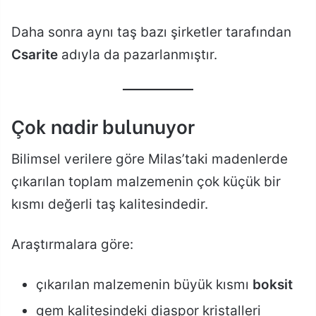
Daha sonra aynı taş bazı şirketler tarafından
Csarite
adıyla da pazarlanmıştır.
Çok nadir bulunuyor
Bilimsel verilere göre Milas’taki madenlerde
çıkarılan toplam malzemenin çok küçük bir
kısmı değerli taş kalitesindedir.
Araştırmalara göre:
çıkarılan malzemenin büyük kısmı
boksit
gem kalitesindeki diaspor kristalleri