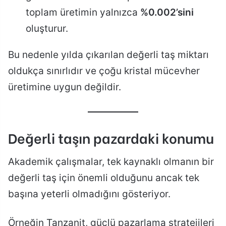
toplam üretimin yalnızca
%0.002’sini
oluşturur.
Bu nedenle yılda çıkarılan değerli taş miktarı
oldukça sınırlıdır ve çoğu kristal mücevher
üretimine uygun değildir.
Değerli taşın pazardaki konumu
Akademik çalışmalar, tek kaynaklı olmanın bir
değerli taş için önemli olduğunu ancak tek
başına yeterli olmadığını gösteriyor.
Örneğin Tanzanit, güçlü pazarlama stratejileri