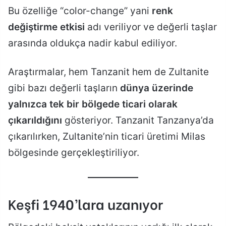
Bu özelliğe “color-change” yani
renk
değiştirme etkisi
adı veriliyor ve değerli taşlar
arasında oldukça nadir kabul ediliyor.
Araştırmalar, hem Tanzanit hem de Zultanite
gibi bazı değerli taşların
dünya üzerinde
yalnızca tek bir bölgede ticari olarak
çıkarıldığını
gösteriyor. Tanzanit Tanzanya’da
çıkarılırken, Zultanite’nin ticari üretimi Milas
bölgesinde gerçekleştiriliyor.
Keşfi 1940’lara uzanıyor