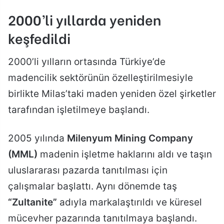
2000’li yıllarda yeniden
keşfedildi
2000’li yılların ortasında Türkiye’de
madencilik sektörünün özelleştirilmesiyle
birlikte Milas’taki maden yeniden özel şirketler
tarafından işletilmeye başlandı.
2005 yılında
Milenyum Mining Company
(MML)
madenin işletme haklarını aldı ve taşın
uluslararası pazarda tanıtılması için
çalışmalar başlattı. Aynı dönemde taş
“Zultanite”
adıyla markalaştırıldı ve küresel
mücevher pazarında tanıtılmaya başlandı.