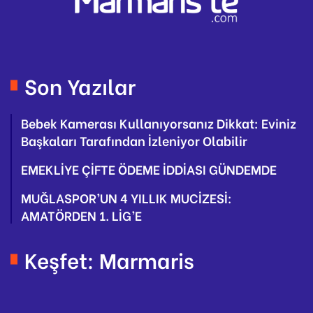
Son Yazılar
Bebek Kamerası Kullanıyorsanız Dikkat: Eviniz
Başkaları Tarafından İzleniyor Olabilir
EMEKLİYE ÇİFTE ÖDEME İDDİASI GÜNDEMDE
MUĞLASPOR’UN 4 YILLIK MUCİZESİ:
AMATÖRDEN 1. LİG’E
Keşfet: Marmaris