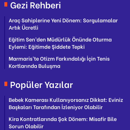
Gezi Rehberi
Araç Sahiplerine Yeni Dönem: Sorgulamalar
Artık Ücretli
Eğitim Sen’den Müdürlük Önünde Oturma
Eylemi: Eğitimde Şiddete Tepki
Marmaris’te Otizm Farkındalığı İçin Tenis
Kortlarında Buluşma
Popüler Yazılar
Bebek Kamerası Kullanıyorsanız Dikkat: Eviniz
Başkaları Tarafından İzleniyor Olabilir
Kira Kontratlarında Şok Dönem: Misafir Bile
Sorun Olabilir