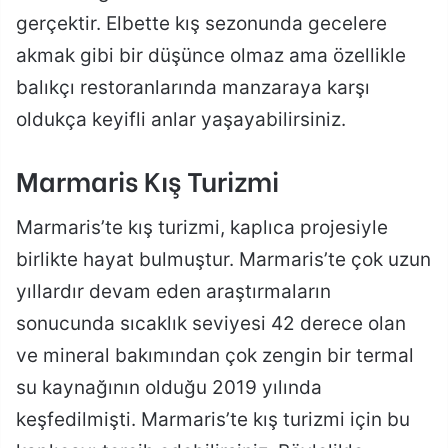
gerçektir. Elbette kış sezonunda gecelere
akmak gibi bir düşünce olmaz ama özellikle
balıkçı restoranlarında manzaraya karşı
oldukça keyifli anlar yaşayabilirsiniz.
Marmaris Kış Turizmi
Marmaris’te kış turizmi, kaplıca projesiyle
birlikte hayat bulmuştur. Marmaris’te çok uzun
yıllardır devam eden araştırmaların
sonucunda sıcaklık seviyesi 42 derece olan
ve mineral bakımından çok zengin bir termal
su kaynağının olduğu 2019 yılında
keşfedilmişti. Marmaris’te kış turizmi için bu