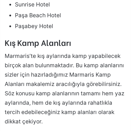
Sunrise Hotel
Paşa Beach Hotel
Paşabey Hotel
Kış Kamp Alanları
Marmaris’te kış aylarında kamp yapabilecek
birçok alan bulunmaktadır. Bu kamp alanlarını
sizler için hazırladığımız Marmaris Kamp
Alanları makalemiz aracılığıyla görebilirsiniz.
Söz konusu kamp alanlarının tamamı hem yaz
aylarında, hem de kış aylarında rahatlıkla
tercih edebileceğiniz kamp alanları olarak
dikkat çekiyor.