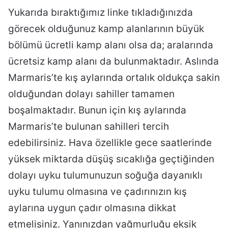
Yukarıda bıraktığımız linke tıkladığınızda
görecek olduğunuz kamp alanlarının büyük
bölümü ücretli kamp alanı olsa da; aralarında
ücretsiz kamp alanı da bulunmaktadır. Aslında
Marmaris’te kış aylarında ortalık oldukça sakin
olduğundan dolayı sahiller tamamen
boşalmaktadır. Bunun için kış aylarında
Marmaris’te bulunan sahilleri tercih
edebilirsiniz. Hava özellikle gece saatlerinde
yüksek miktarda düşüş sıcaklığa geçtiğinden
dolayı uyku tulumunuzun soğuğa dayanıklı
uyku tulumu olmasına ve çadırınızın kış
aylarına uygun çadır olmasına dikkat
etmelisiniz. Yanınızdan yağmurluğu eksik