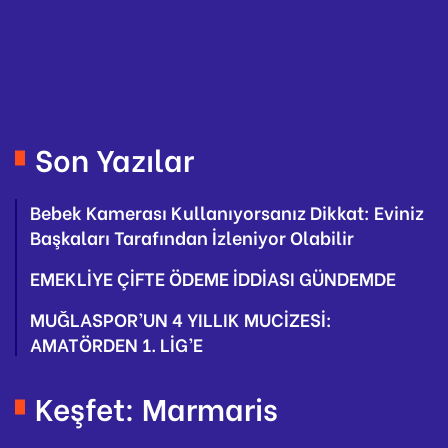
Son Yazılar
Bebek Kamerası Kullanıyorsanız Dikkat: Eviniz
Başkaları Tarafından İzleniyor Olabilir
EMEKLİYE ÇİFTE ÖDEME İDDİASI GÜNDEMDE
MUĞLASPOR’UN 4 YILLIK MUCİZESİ:
AMATÖRDEN 1. LİG’E
Keşfet: Marmaris