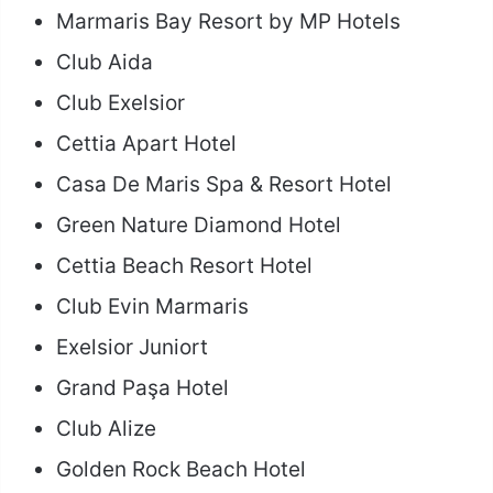
Marmaris Bay Resort by MP Hotels
Club Aida
Club Exelsior
Cettia Apart Hotel
Casa De Maris Spa & Resort Hotel
Green Nature Diamond Hotel
Cettia Beach Resort Hotel
Club Evin Marmaris
Exelsior Juniort
Grand Paşa Hotel
Club Alize
Golden Rock Beach Hotel