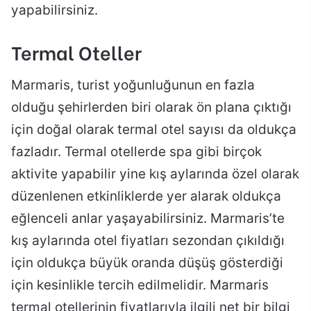
yapabilirsiniz.
Termal Oteller
Marmaris, turist yoğunluğunun en fazla
olduğu şehirlerden biri olarak ön plana çıktığı
için doğal olarak termal otel sayısı da oldukça
fazladır. Termal otellerde spa gibi birçok
aktivite yapabilir yine kış aylarında özel olarak
düzenlenen etkinliklerde yer alarak oldukça
eğlenceli anlar yaşayabilirsiniz. Marmaris’te
kış aylarında otel fiyatları sezondan çıkıldığı
için oldukça büyük oranda düşüş gösterdiği
için kesinlikle tercih edilmelidir. Marmaris
termal otellerinin fiyatlarıyla ilgili net bir bilgi