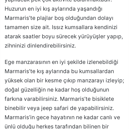
Huzurun en iyi kış aylarında yaşandığı
Marmaris’te plajlar boş olduğundan dolayı
tamamen size ait. Issız kumsallara kendinizi
atarak saatler boyu sürecek yürüyüşler yapıp,
zihninizi dinlendirebilirsiniz.
Ege manzarasının en iyi şekilde izlenebildiği
Marmaris’te kış aylarında bu kumsallardan
yüksek olan bir kesme çıkıp manzarayı izleyip;
doğal güzelliğin ne kadar hoş olduğunun
farkına varabilirsiniz. Marmaris’te bisiklete
binebilir veya jeep safari de yapabilirsiniz.
Marmaris’in gece hayatının ne kadar canlı ve
ünlü olduğu herkes tarafından bilinen bir