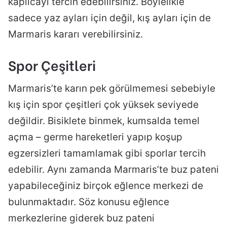
kaplıcayı tercih edebilirsiniz. Böylelikle
sadece yaz ayları için değil, kış ayları için de
Marmaris kararı verebilirsiniz.
Spor Çeşitleri
Marmaris’te karın pek görülmemesi sebebiyle
kış için spor çeşitleri çok yüksek seviyede
değildir. Bisiklete binmek, kumsalda temel
açma – germe hareketleri yapıp koşup
egzersizleri tamamlamak gibi sporlar tercih
edebilir. Aynı zamanda Marmaris’te buz pateni
yapabileceğiniz birçok eğlence merkezi de
bulunmaktadır. Söz konusu eğlence
merkezlerine giderek buz pateni