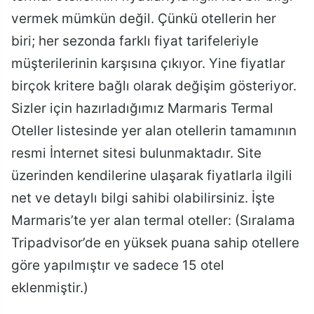
vermek mümkün değil. Çünkü otellerin her
biri; her sezonda farklı fiyat tarifeleriyle
müşterilerinin karşısına çıkıyor. Yine fiyatlar
birçok kritere bağlı olarak değişim gösteriyor.
Sizler için hazırladığımız Marmaris Termal
Oteller listesinde yer alan otellerin tamamının
resmi İnternet sitesi bulunmaktadır. Site
üzerinden kendilerine ulaşarak fiyatlarla ilgili
net ve detaylı bilgi sahibi olabilirsiniz. İşte
Marmaris’te yer alan termal oteller: (Sıralama
Tripadvisor’de en yüksek puana sahip otellere
göre yapılmıştır ve sadece 15 otel
eklenmiştir.)