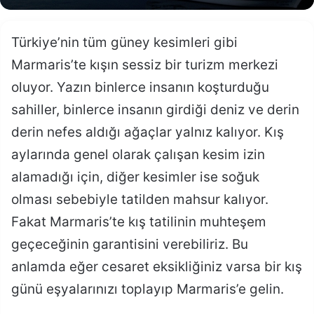
Türkiye’nin tüm güney kesimleri gibi
Marmaris’te kışın sessiz bir turizm merkezi
oluyor. Yazın binlerce insanın koşturduğu
sahiller, binlerce insanın girdiği deniz ve derin
derin nefes aldığı ağaçlar yalnız kalıyor. Kış
aylarında genel olarak çalışan kesim izin
alamadığı için, diğer kesimler ise soğuk
olması sebebiyle tatilden mahsur kalıyor.
Fakat Marmaris’te kış tatilinin muhteşem
geçeceğinin garantisini verebiliriz. Bu
anlamda eğer cesaret eksikliğiniz varsa bir kış
günü eşyalarınızı toplayıp Marmaris’e gelin.