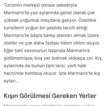
Turizmin merkezi olması sebebiyle
Marmaris’te yaz aylarında genel olarak çok
yüksek yoğunluk meydana geliyor. Özellikle
turistlerin yoğun bir şekilde tercih ettiği
Marmaris’te başta kamp alanları olmak üzere
oteller ve çok daha fazlası tıklım tıklım oluyor.
Eğer tatil sezonunun başında Marmaris’e
gidilmemişse; boş yer bulmak oldukça zor. Kış
aylarında da bunun tam tersi, yerli halk
haricinde bomboş oluyor. İşte Marmaris’te kış
ayları…
Kışın Görülmesi Gereken Yerler